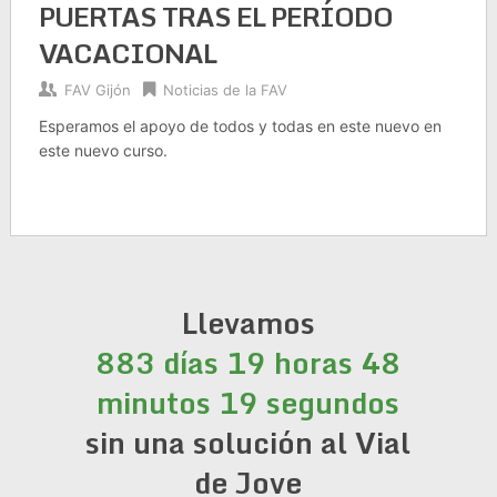
PUERTAS TRAS EL PERÍODO
VACACIONAL
FAV Gijón
Noticias de la FAV
Esperamos el apoyo de todos y todas en este nuevo en
este nuevo curso.
Llevamos
883 días 19 horas 48
minutos 19 segundos
sin una solución al Vial
de Jove