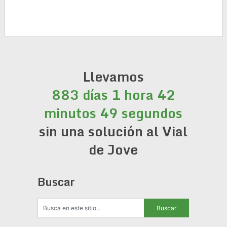
Llevamos
883 días 1 hora 42
minutos 50 segundos
sin una solución al Vial
de Jove
Buscar