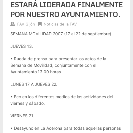
ESTARÁ LIDERADA FINALMENTE
POR NUESTRO AYUNTAMIENTO.
FAV Gijón
Noticias de la FAV
SEMANA MOVILIDAD 2007 (17 al 22 de septiembre)
JUEVES 13.
• Rueda de prensa para presentar los actos de la
Semana de Movilidad, conjuntamente con el
Ayuntamiento.13:00 horas
LUNES 17 A JUEVES 22.
• Eco en los diferentes medios de las actividades del
viernes y sábado.
VIERNES 21.
• Desayuno en La Acerona para todas aquellas personas