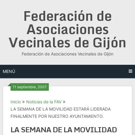
Saltar
Federación de
al
contenido
Asociaciones
Vecinales de Gijón
Federación de Asociaciones Vecinales de Gijón
MENÚ
11 septiembre, 2007
Inicio
Noticias de la FAV
LA SEMANA DE LA MOVILIDAD ESTARÁ LIDERADA
FINALMENTE POR NUESTRO AYUNTAMIENTO.
LA SEMANA DE LA MOVILIDAD