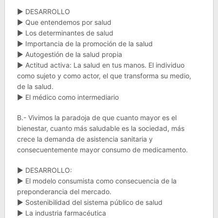
► DESARROLLO
► Que entendemos por salud
► Los determinantes de salud
► Importancia de la promoción de la salud
► Autogestión de la salud propia
► Actitud activa: La salud en tus manos. El individuo
como sujeto y como actor, el que transforma su medio,
de la salud.
► El médico como intermediario
B.- Vivimos la paradoja de que cuanto mayor es el
bienestar, cuanto más saludable es la sociedad, más
crece la demanda de asistencia sanitaria y
consecuentemente mayor consumo de medicamento.
► DESARROLLO:
► El modelo consumista como consecuencia de la
preponderancia del mercado.
► Sostenibilidad del sistema público de salud
► La industria farmacéutica