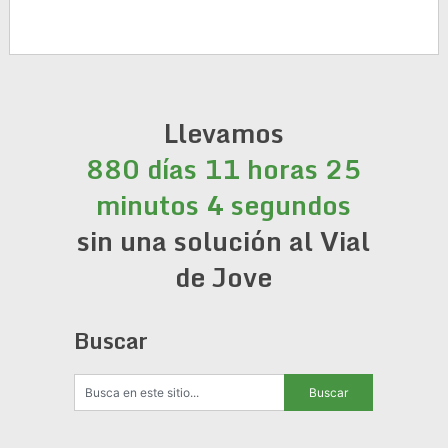
Llevamos
880 días 11 horas 25
minutos 4 segundos
sin una solución al Vial
de Jove
Buscar