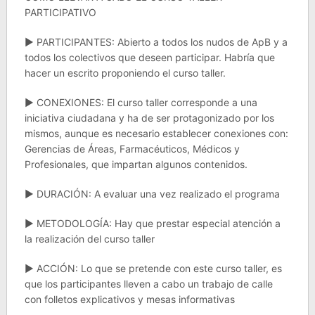
PARTICIPATIVO
► PARTICIPANTES: Abierto a todos los nudos de ApB y a
todos los colectivos que deseen participar. Habría que
hacer un escrito proponiendo el curso taller.
► CONEXIONES: El curso taller corresponde a una
iniciativa ciudadana y ha de ser protagonizado por los
mismos, aunque es necesario establecer conexiones con:
Gerencias de Áreas, Farmacéuticos, Médicos y
Profesionales, que impartan algunos contenidos.
► DURACIÓN: A evaluar una vez realizado el programa
► METODOLOGÍA: Hay que prestar especial atención a
la realización del curso taller
► ACCIÓN: Lo que se pretende con este curso taller, es
que los participantes lleven a cabo un trabajo de calle
con folletos explicativos y mesas informativas