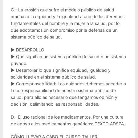
C.- La erosión que sufre el modelo público de salud
amenaza la equidad y la igualdad a uno de los derechos
fundamentales del hombre y la mujer a la salud, por lo
que adoptamos un compromiso por la defensa de un
sistema público de salud.
► DESARROLLO
► Qué significa un sistema público de salud o un sistema
privado.
► Desarrollar lo que significa equidad, igualdad y
solidaridad en el sistema público de salud.
► Corresponsabilidad: Los cuidados debemos acceder a
la corresponsabilidad de nuestro sistema público de
salud, para ello es necesario que tengamos opinión y
decisión, delimitando las responsabilidades.
D.- El uso racional de los medicamentos. Por una cultura
de apoyo a los medicamentos genéricos: TEXTO ADSPA
CÓMO LLEVAR A CABO EL CURSO TALLER