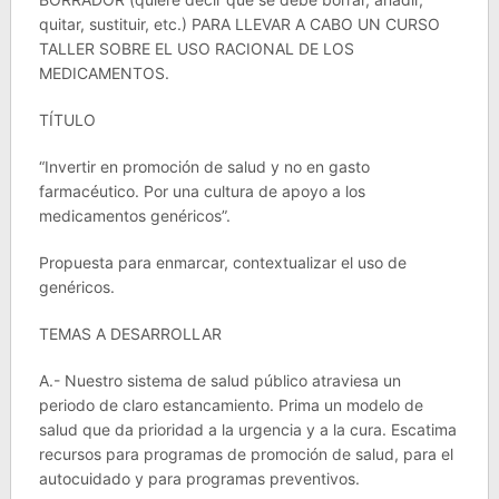
quitar, sustituir, etc.) PARA LLEVAR A CABO UN CURSO
TALLER SOBRE EL USO RACIONAL DE LOS
MEDICAMENTOS.
TÍTULO
“Invertir en promoción de salud y no en gasto
farmacéutico. Por una cultura de apoyo a los
medicamentos genéricos”.
Propuesta para enmarcar, contextualizar el uso de
genéricos.
TEMAS A DESARROLLAR
A.- Nuestro sistema de salud público atraviesa un
periodo de claro estancamiento. Prima un modelo de
salud que da prioridad a la urgencia y a la cura. Escatima
recursos para programas de promoción de salud, para el
autocuidado y para programas preventivos.