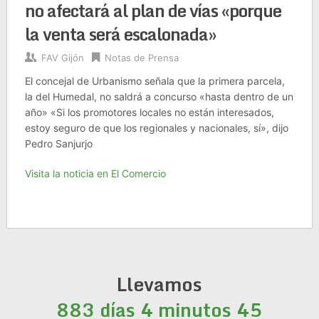
no afectará al plan de vías «porque
la venta será escalonada»
FAV Gijón
Notas de Prensa
El concejal de Urbanismo señala que la primera parcela,
la del Humedal, no saldrá a concurso «hasta dentro de un
año» «Si los promotores locales no están interesados,
estoy seguro de que los regionales y nacionales, sí», dijo
Pedro Sanjurjo
Visita la noticia en El Comercio
Llevamos
883 días 4 minutos 45