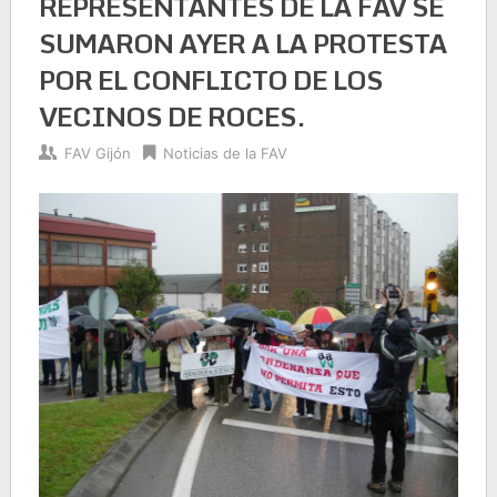
REPRESENTANTES DE LA FAV SE
SUMARON AYER A LA PROTESTA
POR EL CONFLICTO DE LOS
VECINOS DE ROCES.
FAV Gijón
Noticias de la FAV