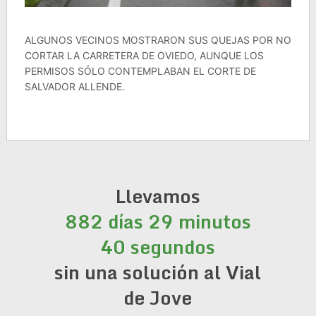
ALGUNOS VECINOS MOSTRARON SUS QUEJAS POR NO
CORTAR LA CARRETERA DE OVIEDO, AUNQUE LOS
PERMISOS SÓLO CONTEMPLABAN EL CORTE DE
SALVADOR ALLENDE.
Llevamos
882 días 29 minutos
41 segundos
sin una solución al Vial
de Jove