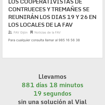
LOS COOPERATIVISTAS DE
CONTRUECES Y TREMAÑES SE
REUNIRÁN LOS DIAS 19 Y 26 EN
LOS LOCALES DE LA FAV
FAV Gijón
Noticias de la FAV
Para cualquier consulta llamar al 985 16 56 38
Llevamos
881 días 18 minutos
19 segundos
sin una solución al Vial