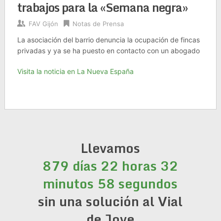
trabajos para la «Semana negra»
FAV Gijón
Notas de Prensa
La asociación del barrio denuncia la ocupación de fincas
privadas y ya se ha puesto en contacto con un abogado
Visita la noticia en La Nueva España
Llevamos
879 días 22 horas 32
minutos 59 segundos
sin una solución al Vial
de Jove