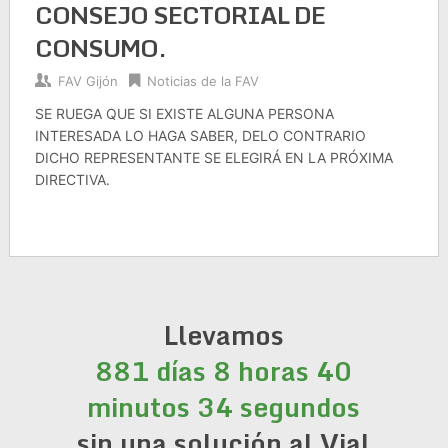
CONSEJO SECTORIAL DE
CONSUMO.
FAV Gijón
Noticias de la FAV
SE RUEGA QUE SI EXISTE ALGUNA PERSONA
INTERESADA LO HAGA SABER, DELO CONTRARIO
DICHO REPRESENTANTE SE ELEGIRÁ EN LA PRÓXIMA
DIRECTIVA.
Llevamos
881 días 8 horas 40
minutos 34 segundos
sin una solución al Vial