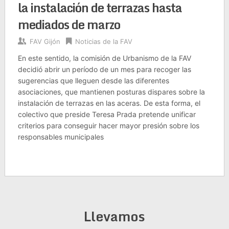
la instalación de terrazas hasta
mediados de marzo
FAV Gijón
Noticias de la FAV
En este sentido, la comisión de Urbanismo de la FAV
decidió abrir un período de un mes para recoger las
sugerencias que lleguen desde las diferentes
asociaciones, que mantienen posturas dispares sobre la
instalación de terrazas en las aceras. De esta forma, el
colectivo que preside Teresa Prada pretende unificar
criterios para conseguir hacer mayor presión sobre los
responsables municipales
Llevamos