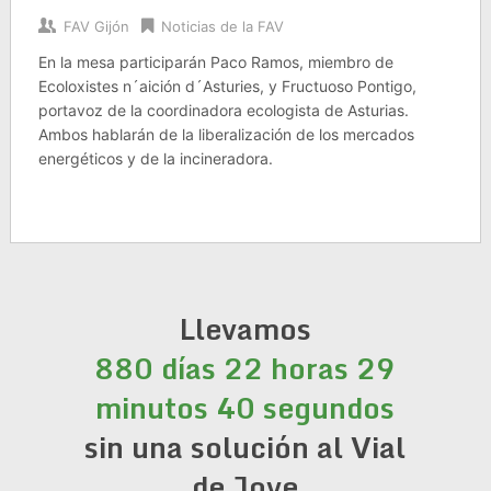
FAV Gijón
Noticias de la FAV
En la mesa participarán Paco Ramos, miembro de
Ecoloxistes n´aición d´Asturies, y Fructuoso Pontigo,
portavoz de la coordinadora ecologista de Asturias.
Ambos hablarán de la liberalización de los mercados
energéticos y de la incineradora.
Llevamos
880 días 22 horas 29
minutos 40 segundos
sin una solución al Vial
de Jove