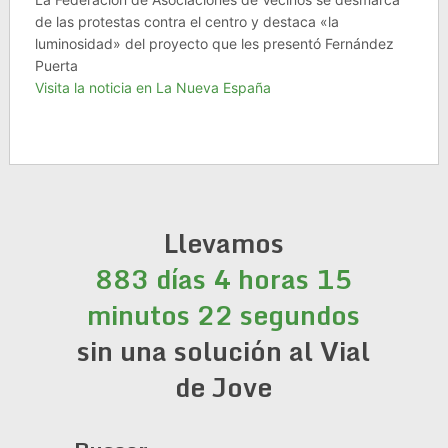
de las protestas contra el centro y destaca «la
luminosidad» del proyecto que les presentó Fernández
Puerta
Visita la noticia en La Nueva España
Llevamos
883 días 4 horas 15
minutos 22 segundos
sin una solución al Vial
de Jove