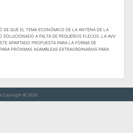
MÓ DE QUE EL TEMA ECONÓMICO DE LA ANTENA DE LA
O SOLUCIONADO A FALTA DE PEQUEÑOS FLECOS. LA AVV
STE APARTADO PROPUESTA PARA LA FORMA DE
 PARA PRÓXIMAS ASAMBLEAS EXTRAORDINARIAS PARA
n
Copyright © 2026.