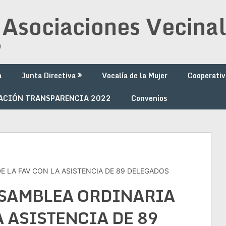
 Asociaciones Vecinal
n
a
Junta Directiva
Vocalía de la Mujer
Cooperativ
ACIÓN TRANSPARENCIA 2022
Convenios
E LA FAV CON LA ASISTENCIA DE 89 DELEGADOS
ASAMBLEA ORDINARIA
A ASISTENCIA DE 89