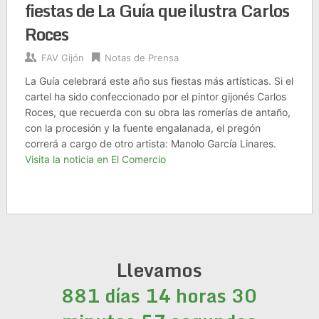
fiestas de La Guía que ilustra Carlos
Roces
FAV Gijón
Notas de Prensa
La Guía celebrará este año sus fiestas más artísticas. Si el
cartel ha sido confeccionado por el pintor gijonés Carlos
Roces, que recuerda con su obra las romerías de antaño,
con la procesión y la fuente engalanada, el pregón
correrá a cargo de otro artista: Manolo García Linares.
Visita la noticia en El Comercio
Llevamos
881 días 14 horas 30