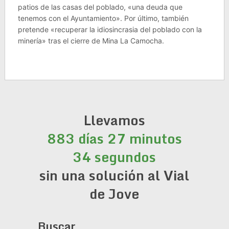
patios de las casas del poblado, «una deuda que
tenemos con el Ayuntamiento». Por último, también
pretende «recuperar la idiosincrasia del poblado con la
minería» tras el cierre de Mina La Camocha.
Llevamos
883 días 27 minutos
34 segundos
sin una solución al Vial
de Jove
Buscar