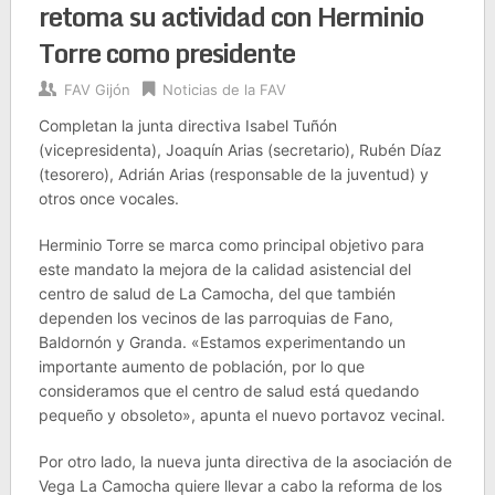
retoma su actividad con Herminio
Torre como presidente
FAV Gijón
Noticias de la FAV
Completan la junta directiva Isabel Tuñón
(vicepresidenta), Joaquín Arias (secretario), Rubén Díaz
(tesorero), Adrián Arias (responsable de la juventud) y
otros once vocales.
Herminio Torre se marca como principal objetivo para
este mandato la mejora de la calidad asistencial del
centro de salud de La Camocha, del que también
dependen los vecinos de las parroquias de Fano,
Baldornón y Granda. «Estamos experimentando un
importante aumento de población, por lo que
consideramos que el centro de salud está quedando
pequeño y obsoleto», apunta el nuevo portavoz vecinal.
Por otro lado, la nueva junta directiva de la asociación de
Vega La Camocha quiere llevar a cabo la reforma de los