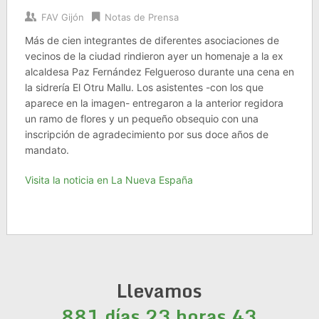
FAV Gijón
Notas de Prensa
Más de cien integrantes de diferentes asociaciones de
vecinos de la ciudad rindieron ayer un homenaje a la ex
alcaldesa Paz Fernández Felgueroso durante una cena en
la sidrería El Otru Mallu. Los asistentes -con los que
aparece en la imagen- entregaron a la anterior regidora
un ramo de flores y un pequeño obsequio con una
inscripción de agradecimiento por sus doce años de
mandato.
Visita la noticia en La Nueva España
Llevamos
881 días 23 horas 43