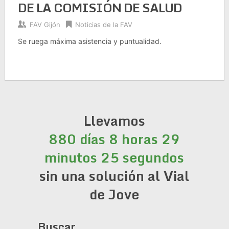
DE LA COMISIÓN DE SALUD
FAV Gijón
Noticias de la FAV
Se ruega máxima asistencia y puntualidad.
Llevamos
880 días 8 horas 29
minutos 26 segundos
sin una solución al Vial
de Jove
Buscar