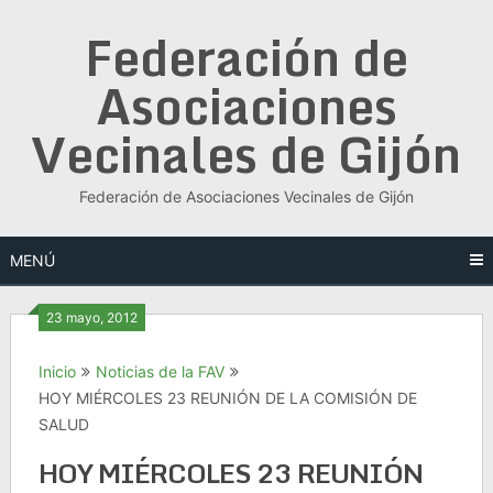
Saltar
Federación de
al
contenido
Asociaciones
Vecinales de Gijón
Federación de Asociaciones Vecinales de Gijón
MENÚ
23 mayo, 2012
Inicio
Noticias de la FAV
HOY MIÉRCOLES 23 REUNIÓN DE LA COMISIÓN DE
SALUD
HOY MIÉRCOLES 23 REUNIÓN