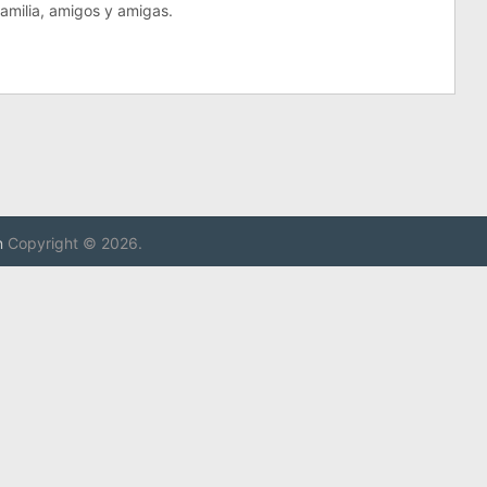
amilia, amigos y amigas.
n
Copyright © 2026.