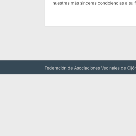
nuestras más sinceras condolencias a su f
Federación de Asociaciones Vecinales de Gijó