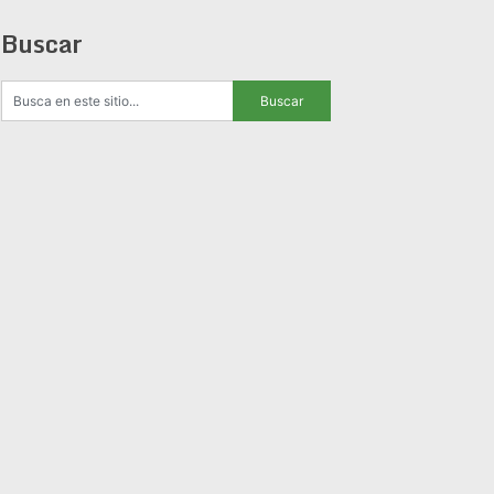
Buscar