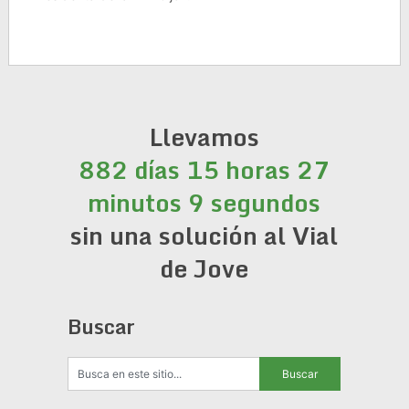
Llevamos
882 días 15 horas 27
minutos 9 segundos
sin una solución al Vial
de Jove
Buscar