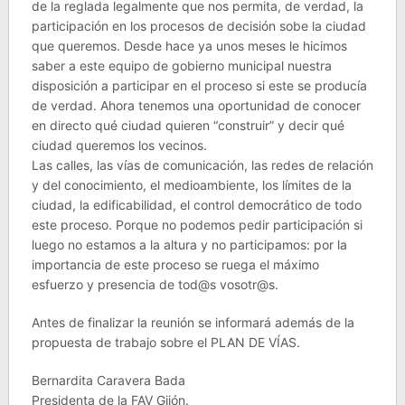
de la reglada legalmente que nos permita, de verdad, la
participación en los procesos de decisión sobe la ciudad
que queremos. Desde hace ya unos meses le hicimos
saber a este equipo de gobierno municipal nuestra
disposición a participar en el proceso si este se producía
de verdad. Ahora tenemos una oportunidad de conocer
en directo qué ciudad quieren “construir” y decir qué
ciudad queremos los vecinos.
Las calles, las vías de comunicación, las redes de relación
y del conocimiento, el medioambiente, los límites de la
ciudad, la edificabilidad, el control democrático de todo
este proceso. Porque no podemos pedir participación si
luego no estamos a la altura y no participamos: por la
importancia de este proceso se ruega el máximo
esfuerzo y presencia de tod@s vosotr@s.
Antes de finalizar la reunión se informará además de la
propuesta de trabajo sobre el PLAN DE VÍAS.
Bernardita Caravera Bada
Presidenta de la FAV Gijón.