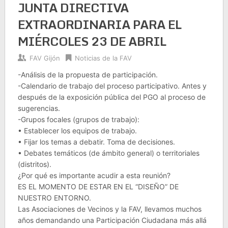
JUNTA DIRECTIVA
EXTRAORDINARIA PARA EL
MIÉRCOLES 23 DE ABRIL
FAV Gijón
Noticias de la FAV
-Análisis de la propuesta de participación.
-Calendario de trabajo del proceso participativo. Antes y
después de la exposición pública del PGO al proceso de
sugerencias.
-Grupos focales (grupos de trabajo):
• Establecer los equipos de trabajo.
• Fijar los temas a debatir. Toma de decisiones.
• Debates temáticos (de ámbito general) o territoriales
(distritos).
¿Por qué es importante acudir a esta reunión?
ES EL MOMENTO DE ESTAR EN EL “DISEÑO” DE
NUESTRO ENTORNO.
Las Asociaciones de Vecinos y la FAV, llevamos muchos
años demandando una Participación Ciudadana más allá