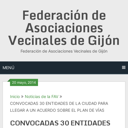
Saltar
Federación de
al
contenido
Asociaciones
Vecinales de Gijón
Federación de Asociaciones Vecinales de Gijón
MENÚ
20 mayo, 2014
Inicio
Noticias de la FAV
CONVOCADAS 30 ENTIDADES DE LA CIUDAD PARA
LLEGAR A UN ACUERDO SOBRE EL PLAN DE VÍAS
CONVOCADAS 30 ENTIDADES