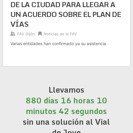
DE LA CIUDAD PARA LLEGAR A
UN ACUERDO SOBRE EL PLAN DE
VÍAS
FAV Gijón
Noticias de la FAV
Varias entidades han confirmado ya su asistencia.
Llevamos
880 días 16 horas 10
minutos 42 segundos
sin una solución al Vial
de Jove