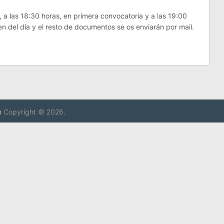
 a las 18:30 horas, en primera convocatoria y a las 19:00
den del día y el resto de documentos se os enviarán por mail.
n
Copyright © 2026.