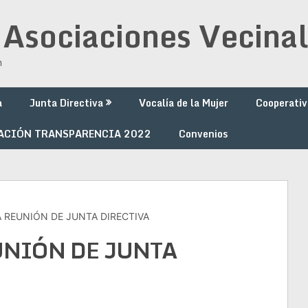
 Asociaciones Vecinal
n
a
Junta Directiva
Vocalía de la Mujer
Cooperativ
ACIÓN TRANSPARENCIA 2022
Convenios
REUNIÓN DE JUNTA DIRECTIVA
NIÓN DE JUNTA