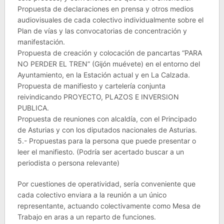
Propuesta de declaraciones en prensa y otros medios
audiovisuales de cada colectivo individualmente sobre el
Plan de vías y las convocatorias de concentración y
manifestación.
Propuesta de creación y colocación de pancartas “PARA
NO PERDER EL TREN” (Gijón muévete) en el entorno del
Ayuntamiento, en la Estación actual y en La Calzada.
Propuesta de manifiesto y cartelería conjunta
reivindicando PROYECTO, PLAZOS E INVERSION
PUBLICA.
Propuesta de reuniones con alcaldía, con el Principado
de Asturias y con los diputados nacionales de Asturias.
5.- Propuestas para la persona que puede presentar o
leer el manifiesto. (Podría ser acertado buscar a un
periodista o persona relevante)
Por cuestiones de operatividad, sería conveniente que
cada colectivo enviara a la reunión a un único
representante, actuando colectivamente como Mesa de
Trabajo en aras a un reparto de funciones.