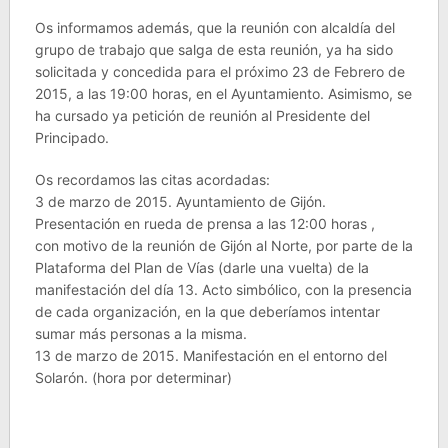
Os informamos además, que la reunión con alcaldía del
grupo de trabajo que salga de esta reunión, ya ha sido
solicitada y concedida para el próximo 23 de Febrero de
2015, a las 19:00 horas, en el Ayuntamiento. Asimismo, se
ha cursado ya petición de reunión al Presidente del
Principado.
Os recordamos las citas acordadas:
3 de marzo de 2015. Ayuntamiento de Gijón.
Presentación en rueda de prensa a las 12:00 horas ,
con motivo de la reunión de Gijón al Norte, por parte de la
Plataforma del Plan de Vías (darle una vuelta) de la
manifestación del día 13. Acto simbólico, con la presencia
de cada organización, en la que deberíamos intentar
sumar más personas a la misma.
13 de marzo de 2015. Manifestación en el entorno del
Solarón. (hora por determinar)