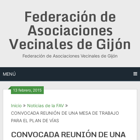
Saltar
Federación de
al
contenido
Asociaciones
Vecinales de Gijón
Federación de Asociaciones Vecinales de Gijón
MENÚ
13 febrero, 2015
Inicio
Noticias de la FAV
CONVOCADA REUNIÓN DE UNA MESA DE TRABAJO
PARA EL PLAN DE VÍAS
CONVOCADA REUNIÓN DE UNA