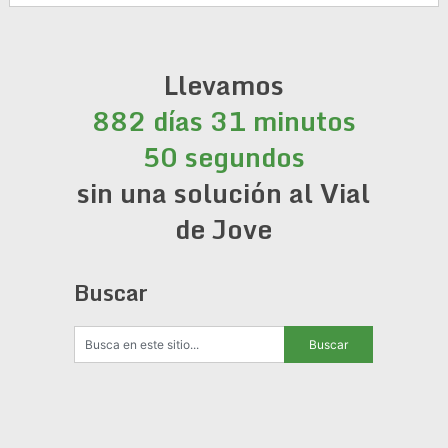
Llevamos
882 días 31 minutos
51 segundos
sin una solución al Vial
de Jove
Buscar