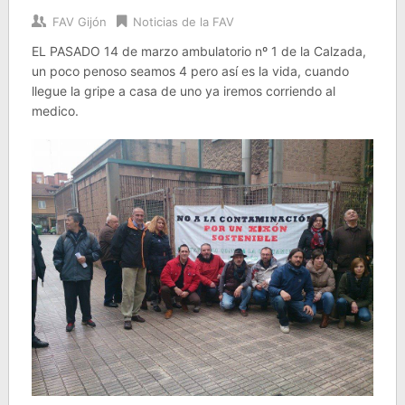
FAV Gijón
Noticias de la FAV
EL PASADO 14 de marzo ambulatorio nº 1 de la Calzada,
un poco penoso seamos 4 pero así es la vida, cuando
llegue la gripe a casa de uno ya iremos corriendo al
medico.