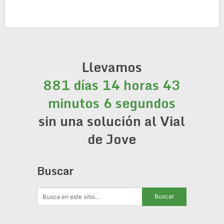
Llevamos
881 días 14 horas 43
minutos 6 segundos
sin una solución al Vial
de Jove
Buscar