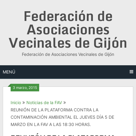
Saltar
Federación de
al
contenido
Asociaciones
Vecinales de Gijón
Federación de Asociaciones Vecinales de Gijón
MENÚ
3 marzo, 2015
Inicio
Noticias de la FAV
REUNIÓN DE LA PLATAFORMA CONTRA LA
CONTAMINACIÓN AMBIENTAL EL JUEVES DÍA 5 DE
MARZO EN LA FAV A LAS 18:30 HORAS.