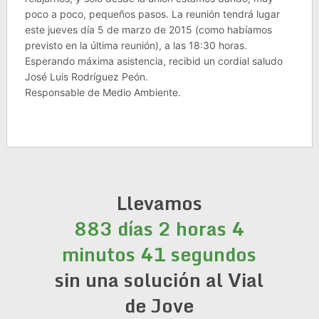
poco a poco, pequeños pasos. La reunión tendrá lugar
este jueves día 5 de marzo de 2015 (como habíamos
previsto en la última reunión), a las 18:30 horas.
Esperando máxima asistencia, recibid un cordial saludo
José Luis Rodríguez Peón.
Responsable de Medio Ambiente.
Llevamos
883 días 2 horas 4
minutos 41 segundos
sin una solución al Vial
de Jove