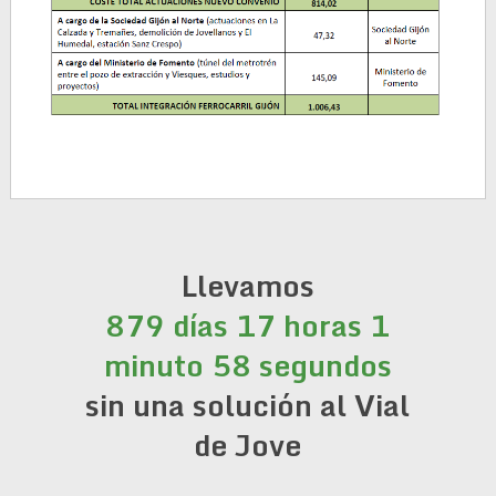
Llevamos
879 días 17 horas 1
minuto 59 segundos
sin una solución al Vial
de Jove