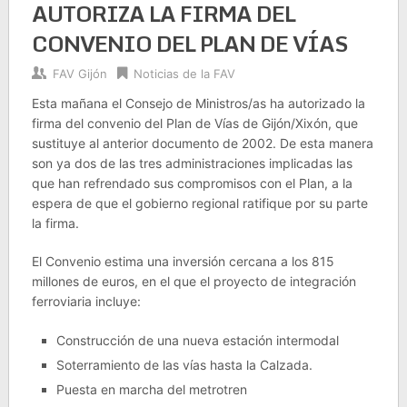
AUTORIZA LA FIRMA DEL
CONVENIO DEL PLAN DE VÍAS
FAV Gijón
Noticias de la FAV
Esta mañana el Consejo de Ministros/as ha autorizado la
firma del convenio del Plan de Vías de Gijón/Xixón, que
sustituye al anterior documento de 2002. De esta manera
son ya dos de las tres administraciones implicadas las
que han refrendado sus compromisos con el Plan, a la
espera de que el gobierno regional ratifique por su parte
la firma.
El Convenio estima una inversión cercana a los 815
millones de euros, en el que el proyecto de integración
ferroviaria incluye:
Construcción de una nueva estación intermodal
Soterramiento de las vías hasta la Calzada.
Puesta en marcha del metrotren