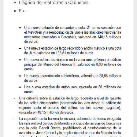
Llegada del metrotren a Cabueñes.
Etc..