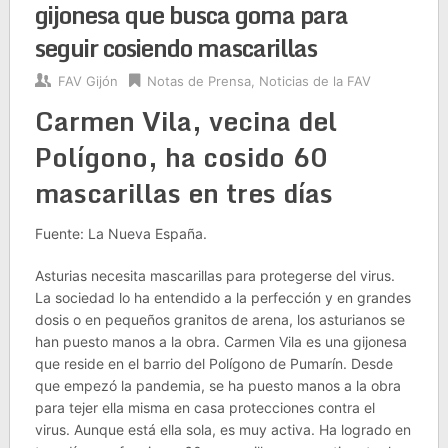
gijonesa que busca goma para
seguir cosiendo mascarillas
FAV Gijón
Notas de Prensa
,
Noticias de la FAV
Carmen Vila, vecina del
Polígono, ha cosido 60
mascarillas en tres días
Fuente: La Nueva España.
Asturias necesita mascarillas para protegerse del virus.
La sociedad lo ha entendido a la perfección y en grandes
dosis o en pequeños granitos de arena, los asturianos se
han puesto manos a la obra. Carmen Vila es una gijonesa
que reside en el barrio del Polígono de Pumarín. Desde
que empezó la pandemia, se ha puesto manos a la obra
para tejer ella misma en casa protecciones contra el
virus. Aunque está ella sola, es muy activa. Ha logrado en