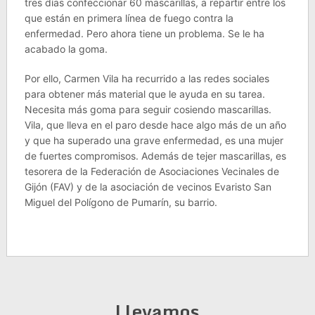
tres días confeccionar 60 mascarillas, a repartir entre los
que están en primera línea de fuego contra la
enfermedad. Pero ahora tiene un problema. Se le ha
acabado la goma.
Por ello, Carmen Vila ha recurrido a las redes sociales
para obtener más material que le ayuda en su tarea.
Necesita más goma para seguir cosiendo mascarillas.
Vila, que lleva en el paro desde hace algo más de un año
y que ha superado una grave enfermedad, es una mujer
de fuertes compromisos. Además de tejer mascarillas, es
tesorera de la Federación de Asociaciones Vecinales de
Gijón (FAV) y de la asociación de vecinos Evaristo San
Miguel del Polígono de Pumarín, su barrio.
Llevamos