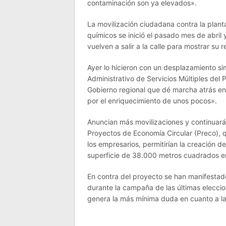
contaminación son ya elevados».
La movilización ciudadana contra la plan
químicos se inició el pasado mes de abril 
vuelven a salir a la calle para mostrar su 
Ayer lo hicieron con un desplazamiento sim
Administrativo de Servicios Múltiples del 
Gobierno regional que dé marcha atrás en 
por el enriquecimiento de unos pocos».
Anuncian más movilizaciones y continuará
Proyectos de Economía Circular (Preco), 
los empresarios, permitirían la creación 
superficie de 38.000 metros cuadrados en
En contra del proyecto se han manifestad
durante la campaña de las últimas elecci
genera la más mínima duda en cuanto a la