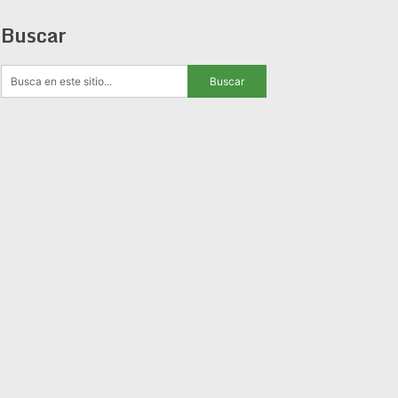
Buscar