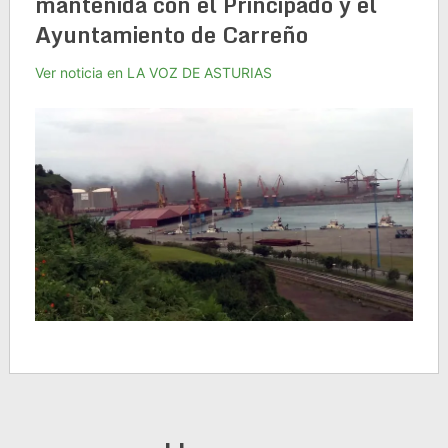
mantenida con el Principado y el
Ayuntamiento de Carreño
Ver noticia en LA VOZ DE ASTURIAS