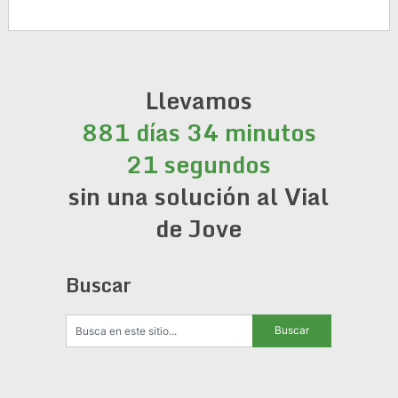
Llevamos
881 días 34 minutos
22 segundos
sin una solución al Vial
de Jove
Buscar