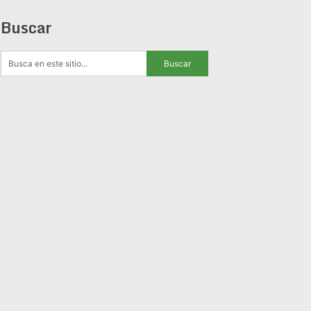
Buscar