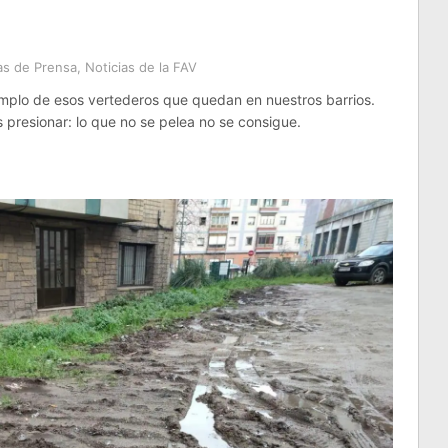
as de Prensa
,
Noticias de la FAV
mplo de esos vertederos que quedan en nuestros barrios.
presionar: lo que no se pelea no se consigue.