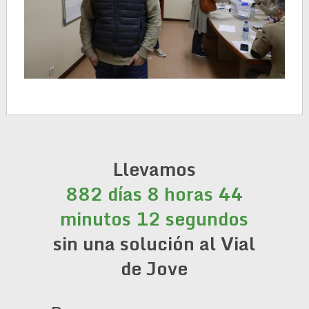
Llevamos
882 días 8 horas 44
minutos 12 segundos
sin una solución al Vial
de Jove