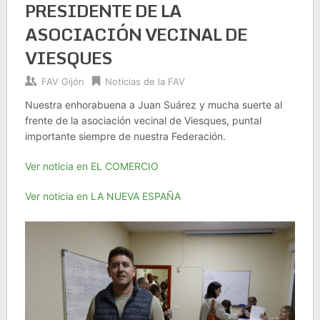
PRESIDENTE DE LA
ASOCIACIÓN VECINAL DE
VIESQUES
FAV Gijón
Noticias de la FAV
Nuestra enhorabuena a Juan Suárez y mucha suerte al
frente de la asociación vecinal de Viesques, puntal
importante siempre de nuestra Federación.
Ver noticia en EL COMERCIO
Ver noticia en LA NUEVA ESPAÑA