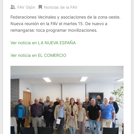
FAV Gijón
Noticias de la FAV
Federaciones Vecinales y asociaciones de la zona oeste.
Nueva reunión en la FAV el martes 15. De nuevo a
remangarse: toca programar movilizaciones.
Ver noticia en LA NUEVA ESPAÑA
Ver noticia en EL COMERCIO