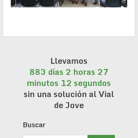
Llevamos
883 días 2 horas 27
minutos 12 segundos
sin una solución al Vial
de Jove
Buscar