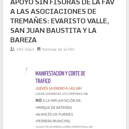
APOYO SIN FISURAS DE LA FAV
A LAS ASOCIACIONES DE
TREMAÑES: EVARISTO VALLE,
SAN JUAN BAUSTITA Y LA
BAREZA
FAV Gijón
Noticias de la FAV