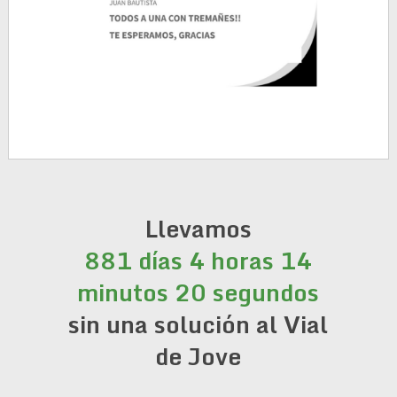
Llevamos
881 días 4 horas 14
minutos 20 segundos
sin una solución al Vial
de Jove