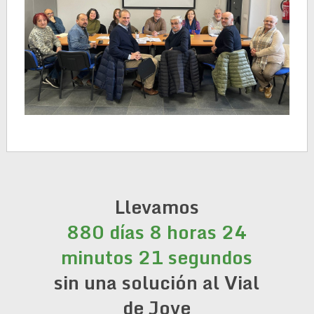
Llevamos
880 días 8 horas 24
minutos 21 segundos
sin una solución al Vial
de Jove