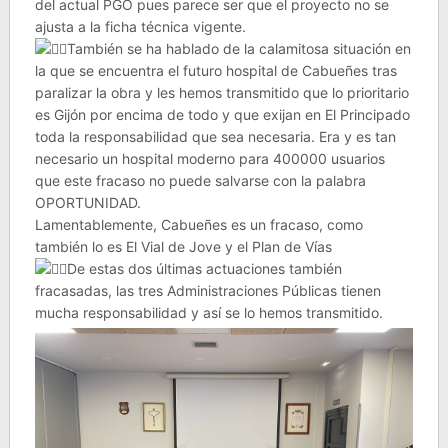
del actual PGO pues parece ser que el proyecto no se
ajusta a la ficha técnica vigente.
También se ha hablado de la calamitosa situación en
la que se encuentra el futuro hospital de Cabueñes tras
paralizar la obra y les hemos transmitido que lo prioritario
es Gijón por encima de todo y que exijan en El Principado
toda la responsabilidad que sea necesaria. Era y es tan
necesario un hospital moderno para 400000 usuarios
que este fracaso no puede salvarse con la palabra
OPORTUNIDAD.
Lamentablemente, Cabueñes es un fracaso, como
también lo es El Vial de Jove y el Plan de Vías
De estas dos últimas actuaciones también
fracasadas, las tres Administraciones Públicas tienen
mucha responsabilidad y así se lo hemos transmitido.