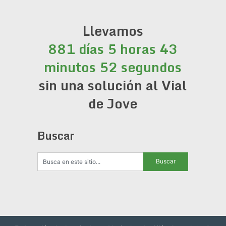
Llevamos
881 días 5 horas 43
minutos 52 segundos
sin una solución al Vial
de Jove
Buscar