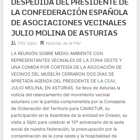
DESPEDIDA DEL PRESIDENTE DE
LA CONFEDERACIÓN ESPAÑOLA
DE ASOCIACIONES VECINALES
JULIO MOLINA DE ASTURIAS
FAV Gijón
Noticias de la FAV
LA REUNIÓN SOBRE MEDIO AMBIENTE CON
REPRESENTANTES VECINALES DE LA ZONA OESTE Y
UNA COMIDA POR CORTESÍA DE LA ASOCIACIÓN DE
VECINOS DEL MUSELÍN CERRARON DOS DÍAS DE
APRETADA AGENDA DEL PRESIDENTE DE LA
CEAV
,
JULIO MOLINA, EN ASTURIAS. Se lleva de Asturias la
noticia del relanzamiento del movimiento vecinal
asturiano con la partida comprometida por la Consejería
de Ordenación del Territorio para CAVASTUR, su
participación en la Asamblea de la entidad en Oviedo, su
visita a Gijón para celebrar el 10º aniversario de la sede
social de nuestra federación, la preocupación por la
contaminación de la zona oeste y la hospitalidad de