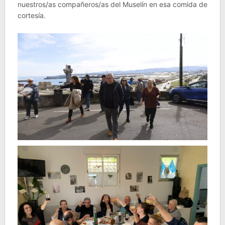
nuestros/as compañeros/as del Muselín en esa comida de
cortesía.