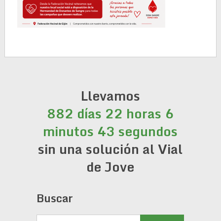
Llevamos
882 días 22 horas 6
minutos 43 segundos
sin una solución al Vial
de Jove
Buscar