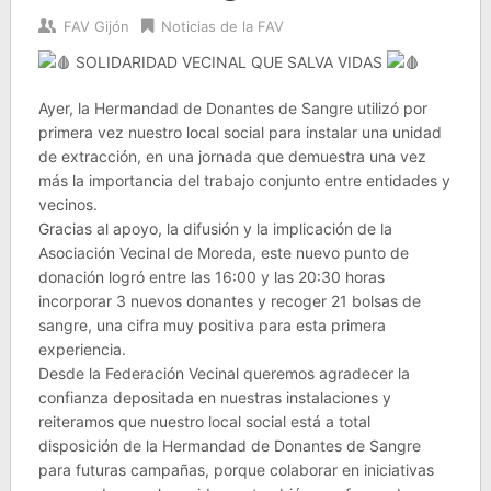
FAV Gijón
Noticias de la FAV
SOLIDARIDAD VECINAL QUE SALVA VIDAS
Ayer, la Hermandad de Donantes de Sangre utilizó por
primera vez nuestro local social para instalar una unidad
de extracción, en una jornada que demuestra una vez
más la importancia del trabajo conjunto entre entidades y
vecinos.
Gracias al apoyo, la difusión y la implicación de la
Asociación Vecinal de Moreda, este nuevo punto de
donación logró entre las 16:00 y las 20:30 horas
incorporar 3 nuevos donantes y recoger 21 bolsas de
sangre, una cifra muy positiva para esta primera
experiencia.
Desde la Federación Vecinal queremos agradecer la
confianza depositada en nuestras instalaciones y
reiteramos que nuestro local social está a total
disposición de la Hermandad de Donantes de Sangre
para futuras campañas, porque colaborar en iniciativas