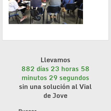
Llevamos
882 días 23 horas 58
minutos 29 segundos
sin una solución al Vial
de Jove