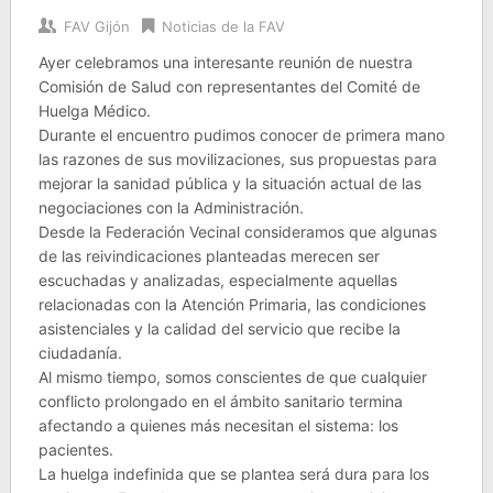
FAV Gijón
Noticias de la FAV
Ayer celebramos una interesante reunión de nuestra
Comisión de Salud con representantes del Comité de
Huelga Médico.
Durante el encuentro pudimos conocer de primera mano
las razones de sus movilizaciones, sus propuestas para
mejorar la sanidad pública y la situación actual de las
negociaciones con la Administración.
Desde la Federación Vecinal consideramos que algunas
de las reivindicaciones planteadas merecen ser
escuchadas y analizadas, especialmente aquellas
relacionadas con la Atención Primaria, las condiciones
asistenciales y la calidad del servicio que recibe la
ciudadanía.
Al mismo tiempo, somos conscientes de que cualquier
conflicto prolongado en el ámbito sanitario termina
afectando a quienes más necesitan el sistema: los
pacientes.
La huelga indefinida que se plantea será dura para los